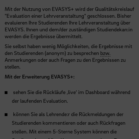
Mit der Nutzung von EVASYS+ wird der Qualitätskreislauf
"Evaluation einer Lehrveranstaltung" geschlossen. Bisher
evaluieren Ihre Studierenden Ihre Lehrveranstaltung über
EVASYS. Ihnen und dem/der zuständigen Studiendekan:in
werden die Ergebnisse übermittelt.
Sie selbst haben wenig Möglichkeiten, die Ergebnisse mit
den Studierenden (anonym) zu besprechen
bzw.
Anmerkungen oder auch Fragen zu den Ergebnissen zu
stellen.
Mit der Erweiterung EVASYS+:
sehen Sie die Rückläufe ‚live‘ im Dashboard während
der laufenden Evaluation.
können Sie als Lehrende:r die Rückmeldungen der
Studierenden kommentieren oder auch Rückfragen
stellen. Mit einem 5-Sterne System können die