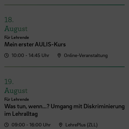
18.
August
Für Lehrende
Mein erster AULIS-Kurs
10:00 - 14:45 Uhr
Online-Veranstaltung
19.
August
Für Lehrende
Was tun, wenn...? Umgang mit Diskriminierung
im Lehralltag
09:00 - 16:00 Uhr
LehrePlus (ZLL)