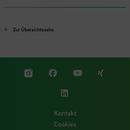
Zur Übersichtsseite
Zu unserer Facebook S
Zu unse
Zu unserer YouTu
Zu unserer Instagram Seite
Zu unserer LinkedI
Kontakt
Cookies