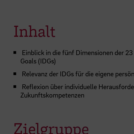
Inhalt
Einblick in die fünf Dimensionen der 
Goals (IDGs)
Relevanz der IDGs für die eigene persön
Reflexion über individuelle Herausfor
Zukunftskompetenzen
Zielgruppe