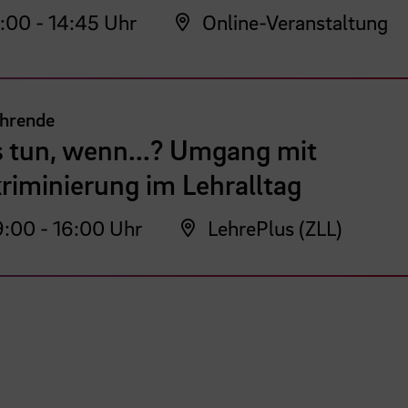
:00 - 14:45 Uhr
Online-Veranstaltung
ehrende
 tun, wenn...? Umgang mit
riminierung im Lehralltag
:00 - 16:00 Uhr
LehrePlus (ZLL)