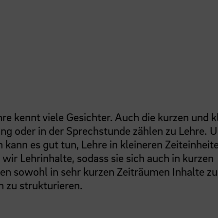
hre kennt viele Gesichter. Auch die kurzen und k
ng oder in der Sprechstunde zählen zu Lehre. 
ann es gut tun, Lehre in kleineren Zeiteinheit
wir Lehrinhalte, sodass sie sich auch in kurzen
ben sowohl in sehr kurzen Zeiträumen Inhalte zu
 zu strukturieren.