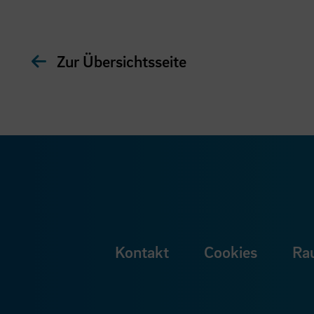
Zur Übersichtsseite
Kontakt
Cookies
Ra