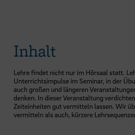
Inhalt
Lehre findet nicht nur im Hörsaal statt. Le
Unterrichtsimpulse im Seminar, in der Übu
auch großen und längeren Veranstaltungen k
denken. In dieser Veranstaltung verdichten 
Zeiteinheiten gut vermitteln lassen. Wir ü
vermitteln als auch, kürzere Lehrsequenzen