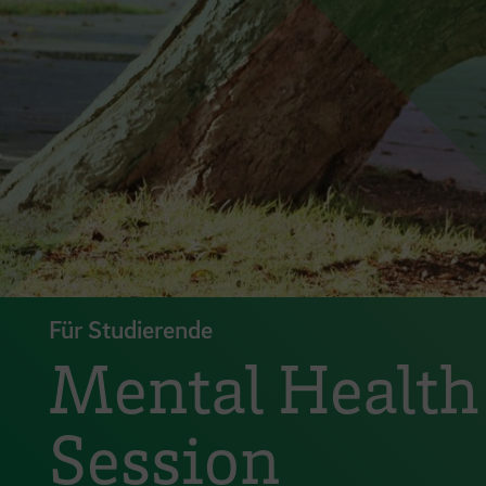
Für Studierende
Mental Health
Session