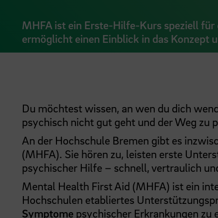
MHFA ist ein Erste-Hilfe-Kurs speziell für
ermöglicht einen Einblick in das Konzept
Du möchtest wissen, an wen du dich wend
psychisch nicht gut geht und der Weg zu p
An der Hochschule Bremen gibt es inzwisc
(MHFA). Sie hören zu, leisten erste Unter
psychischer Hilfe – schnell, vertraulich un
Mental Health First Aid (MHFA) ist ein int
Hochschulen etabliertes Unterstützungspr
Symptome
psychischer Erkrankungen zu 