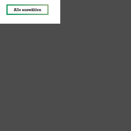
Alle auswählen