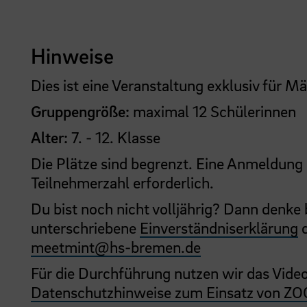
Hinweise
Dies ist eine Veranstaltung exklusiv für 
Gruppengröße:
maximal 12 Schülerinnen
Alter:
7. - 12. Klasse
Die Plätze sind begrenzt. Eine Anmeldung 
Teilnehmerzahl erforderlich.
Du bist noch nicht volljährig? Dann denke 
unterschriebene
Einverständniserklärung
d
meetmint
@
hs-bremen.de
Für die Durchführung nutzen wir das Vid
Datenschutzhinweise zum Einsatz von Z