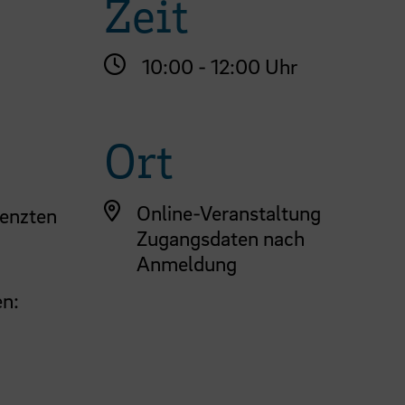
Zeit
10:00 - 12:00 Uhr
Ort
Online-Veranstaltung
renzten
Zugangsdaten nach
Anmeldung
en: