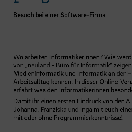
Besuch bei einer Software-Firma
Wo arbeiten Informatikerinnen? Wie werd
von „
neuland - Büro für Informatik
“ zeigen
Medieninformatik und Informatik an der H
Arbeitsalltag kennen. In dieser Online-Ver
erfahrt was den Informatikerinnen besond
Damit ihr einen ersten Eindruck von den 
Johanna, Franziska und Inga mit euch ein
mit oder ohne Programmierkenntnisse!