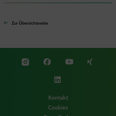
Zur Übersichtsseite
Zu unserer Facebook S
Zu unse
Zu unserer YouTu
Zu unserer Instagram Seite
Zu unserer LinkedI
Kontakt
Cookies