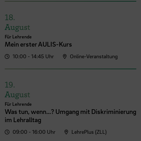
18.
August
Für Lehrende
Mein erster AULIS-Kurs
10:00 - 14:45 Uhr
Online-Veranstaltung
19.
August
Für Lehrende
Was tun, wenn...? Umgang mit Diskriminierung
im Lehralltag
09:00 - 16:00 Uhr
LehrePlus (ZLL)