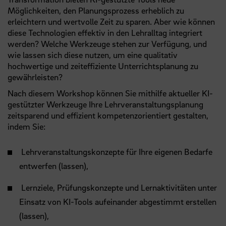
Möglichkeiten, den Planungsprozess erheblich zu
erleichtern und wertvolle Zeit zu sparen. Aber wie können
diese Technologien effektiv in den Lehralltag integriert
werden? Welche Werkzeuge stehen zur Verfügung, und
wie lassen sich diese nutzen, um eine qualitativ
hochwertige und zeiteffiziente Unterrichtsplanung zu
gewährleisten?
Nach diesem Workshop können Sie mithilfe aktueller KI-
gestützter Werkzeuge Ihre Lehrveranstaltungsplanung
zeitsparend und effizient kompetenzorientiert gestalten,
indem Sie:
Lehrveranstaltungskonzepte für Ihre eigenen Bedarfe
entwerfen (lassen),
Lernziele, Prüfungskonzepte und Lernaktivitäten unter
Einsatz von KI-Tools aufeinander abgestimmt erstellen
(lassen),