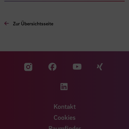
Zur Übersichtsseite
Zu unserer Facebook S
Zu unse
Zu unserer YouTu
Zu unserer Instagram Seite
Zu unserer LinkedI
Kontakt
Cookies
Raumfinder