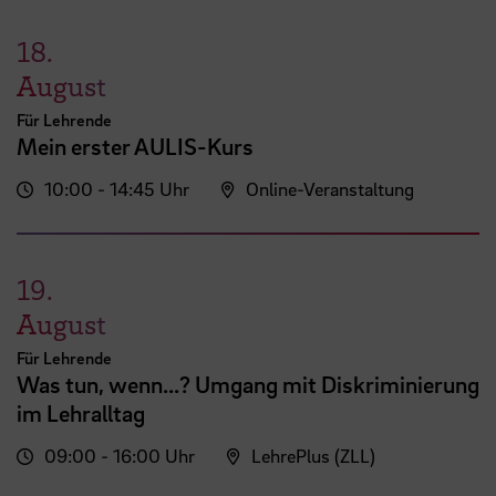
18.
August
Für Lehrende
Mein erster AULIS-Kurs
10:00 - 14:45 Uhr
Online-Veranstaltung
19.
August
Für Lehrende
Was tun, wenn...? Umgang mit Diskriminierung
im Lehralltag
09:00 - 16:00 Uhr
LehrePlus (ZLL)