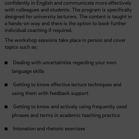
confidently in English and communicate more effectively
with colleagues and students. The program is specifically
designed for university lecturers. The content is taught in
a hands-on way and there is the option to book further
individual coaching if required.
The workshop sessions take place in person and cover
topics such as:
Dealing with uncertainties regarding your own
language skills
Getting to know effective lecture techniques and
using them with feedback support
Getting to know and actively using frequently used
phrases and terms in academic teaching practice
Intonation and rhetoric exercises