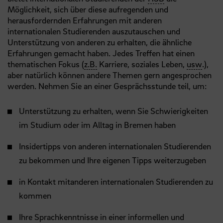
Möglichkeit, sich über diese aufregenden und
herausfordernden Erfahrungen mit anderen
internationalen Studierenden auszutauschen und
Unterstützung von anderen zu erhalten, die ähnliche
Erfahrungen gemacht haben. Jedes Treffen hat einen
thematischen Fokus (
z.B.
Karriere, soziales Leben,
usw
.),
aber natürlich können andere Themen gern angesprochen
werden. Nehmen Sie an einer Gesprächsstunde teil, um:
Unterstützung zu erhalten, wenn Sie Schwierigkeiten
im Studium oder im Alltag in Bremen haben
Insidertipps von anderen internationalen Studierenden
zu bekommen und Ihre eigenen Tipps weiterzugeben
in Kontakt mitanderen internationalen Studierenden zu
kommen
Ihre Sprachkenntnisse in einer informellen und