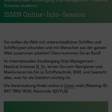
Sciences studieren
ISMN Online-Info-Session
Sie wollen die Welt mit unterschiedlichen Schiffen und
Schiffstypen erkunden und mit Menschen aus der ganzen
Welt zusammen arbeiten? Dann kommen Sie an Bord!
Im Internationalen Studiengang Ship Management –
Nautical Sciences
B. Sc.
lernen Sie vom Navigieren und
Manövrieren bis hin zu Schiffstechnik, BWL und Seerecht
alles, was für die Seefahrt wichtig ist.
Die Veranstaltung findet online in
Zoom
statt (Meeting-ID:
947 1962 1836, Kenncode: 6jGYLQ)