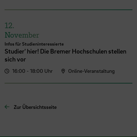
12.
November
Infos für Studieninteressierte
Studier' hier! Die Bremer Hochschulen stellen
sich vor
16:00 - 18:00 Uhr
Online-Veranstaltung
Zur Übersichtsseite