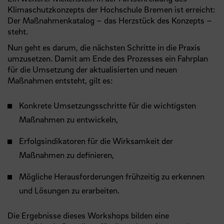
Klimaschutzkonzepts der Hochschule Bremen ist erreicht:
Der Maßnahmenkatalog – das Herzstück des Konzepts –
steht.
Nun geht es darum, die nächsten Schritte in die Praxis
umzusetzen. Damit am Ende des Prozesses ein Fahrplan
für die Umsetzung der aktualisierten und neuen
Maßnahmen entsteht, gilt es:
Konkrete Umsetzungsschritte für die wichtigsten
Maßnahmen zu entwickeln,
Erfolgsindikatoren für die Wirksamkeit der
Maßnahmen zu definieren,
Mögliche Herausforderungen frühzeitig zu erkennen
und Lösungen zu erarbeiten.
Die Ergebnisse dieses Workshops bilden eine