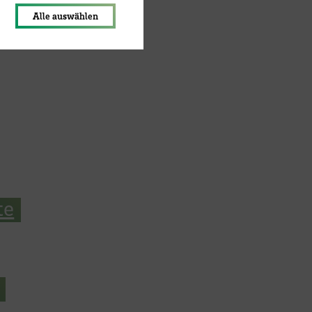
Alle auswählen
te