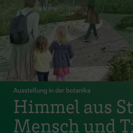
Ausstellung in der botanika
Himmel aus St
Mensch und T