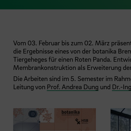
Vom 03. Februar bis zum 02. März präsent
die Ergebnisse eines von der botanika Br
Tiergeheges für einen Roten Panda. Entwi
Membrankonstruktion als Erweiterung der
Die Arbeiten sind im 5. Semester im Rahm
Leitung von
Prof. Andrea Dung
und
Dr.-In