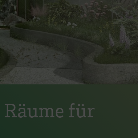
e Räume für