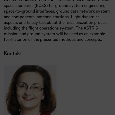
space standards (ECSS) for ground system engineering,
space-to-ground interfaces, ground data network system
and components, antenna stattions, flight dynamics
aspects and finally talk about the missionazation process
including the flight operations system. The ASTRIS
mission and ground system will be used as an example
for illistarion of the presented methods and concepts.
Kontakt