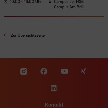
10:00 - 16:00 Uhr
Campus der HSB
Campus Am Brill
Zur Übersichtsseite
Zu unserer Facebook S
Zu unse
Zu unserer YouTu
Zu unserer Instagram Seite
Zu unserer LinkedI
Kontakt