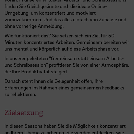
finden Sie Gleichgesinnte und die ideale Online-
Umgebung, um konzentriert und motiviert
voranzukommen. Und das alles einfach von Zuhause und
ohne vorherige Anmeldung.
Wie funktioniert das? Sie setzen sich ein Ziel für 50
Minuten konzentriertes Arbeiten. Gemeinsam bereiten wir
uns mental und körperlich auf diese Arbeitsphase vor.
In unserer geleiteten "Gemeinsam statt einsam Arbeits-
und Schreibsession" profitieren Sie von einer Atmosphäre,
die Ihre Produktivität steigert.
Danach steht Ihnen die Gelegenheit offen, Ihre
Erfahrungen im Rahmen eines gemeinsamen Feedbacks
zu reflektieren.
Zielsetzung
In diesen Sessons haben Sie die Möglichkeit konzentriert
an Ihrem Thema zu arbeiten. Sie werden entdecken, wie