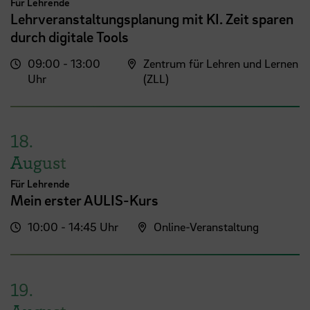
Für Lehrende
Lehrveranstaltungsplanung mit KI. Zeit sparen
durch digitale Tools
09:00 - 13:00
Zentrum für Lehren und Lernen
Uhr
(ZLL)
18.
August
Für Lehrende
Mein erster AULIS-Kurs
10:00 - 14:45 Uhr
Online-Veranstaltung
19.