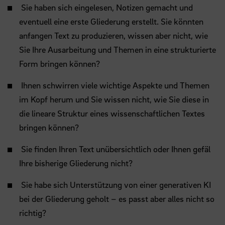
Sie haben sich eingelesen, Notizen gemacht und
eventuell eine erste Gliederung erstellt. Sie könnten
anfangen Text zu produzieren, wissen aber nicht, wie
Sie Ihre Ausarbeitung und Themen in eine strukturierte
Form bringen können?
Ihnen schwirren viele wichtige Aspekte und Themen
im Kopf herum und Sie wissen nicht, wie Sie diese in
die lineare Struktur eines wissenschaftlichen Textes
bringen können?
Sie finden Ihren Text unübersichtlich oder Ihnen gefäl
Ihre bisherige Gliederung nicht?
Sie habe sich Unterstützung von einer generativen KI
bei der Gliederung geholt – es passt aber alles nicht so
richtig?