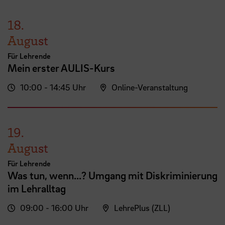
18.
August
Für Lehrende
Mein erster AULIS-Kurs
10:00 - 14:45 Uhr
Online-Veranstaltung
19.
August
Für Lehrende
Was tun, wenn...? Umgang mit Diskriminierung
im Lehralltag
09:00 - 16:00 Uhr
LehrePlus (ZLL)