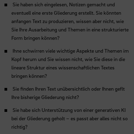
Sie haben sich eingelesen, Notizen gemacht und
eventuell eine erste Gliederung erstellt. Sie könnten
anfangen Text zu produzieren, wissen aber nicht, wie
Sie Ihre Ausarbeitung und Themen in eine strukturierte
Form bringen können?
Ihne schwirren viele wichtige Aspekte und Themen im
Kopf herum und Sie wissen nicht, wie Sie diese in die
lineare Struktur eines wissenschaftlichen Textes
bringen können?
Sie finden Ihren Text unübersichtlich oder Ihnen geflt
Ihre bisherige Gliederung nicht?
Sie habe sich Unterstützung von einer generativen KI
bei der Gliederung geholt – es passt aber alles nicht so
richtig?