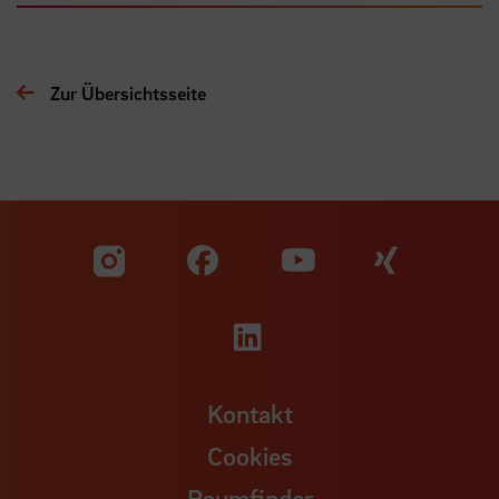
Zur Übersichtsseite
Zu unserer Facebook S
Zu unse
Zu unserer YouTu
Zu unserer Instagram Seite
Zu unserer LinkedI
Kontakt
Cookies
Raumfinder