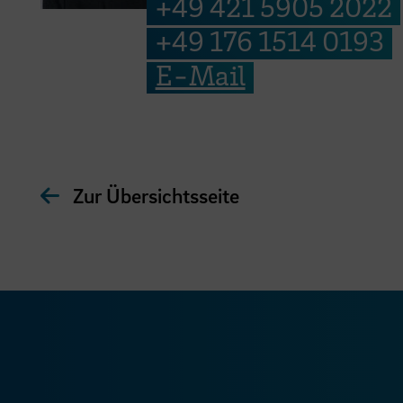
+49 421 5905 2022
+49 176 1514 0193
E-Mail
Zur Übersichtsseite