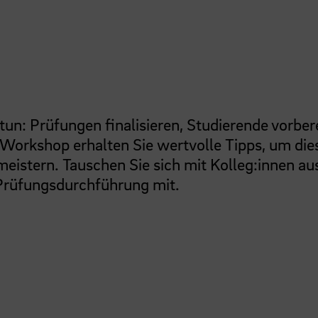
tun: Prüfungen finalisieren, Studierende vorber
 Workshop erhalten Sie wertvolle Tipps, um die
 meistern. Tauschen Sie sich mit Kolleg:innen au
 Prüfungsdurchführung mit.