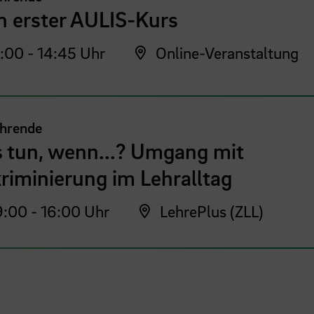
n erster AULIS-Kurs
:00 - 14:45 Uhr
Online-Veranstaltung
ehrende
 tun, wenn...? Umgang mit
riminierung im Lehralltag
:00 - 16:00 Uhr
LehrePlus (ZLL)