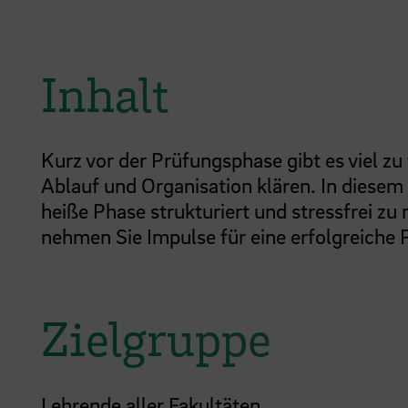
Inhalt
Kurz vor der Prüfungsphase gibt es viel zu 
Ablauf und Organisation klären. In diesem
heiße Phase strukturiert und stressfrei zu
nehmen Sie Impulse für eine erfolgreiche
Zielgruppe
Lehrende aller Fakultäten