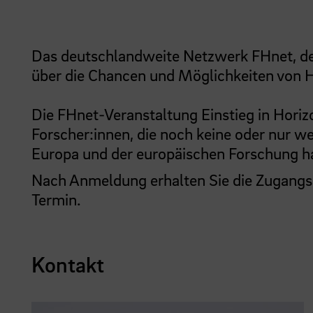
Das deutschlandweite Netzwerk FHnet, de
über die Chancen und Möglichkeiten von H
Die FHnet-Veranstaltung Einstieg in Horizo
Forscher:innen, die noch keine oder nur w
Europa und der europäischen Forschung h
Nach Anmeldung erhalten Sie die Zugangsd
Termin.
Kontakt