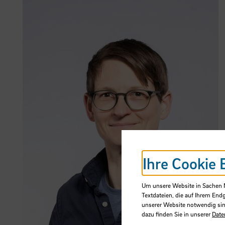
Ihre Cookie 
Um unsere Website in Sachen Nu
Textdateien, die auf Ihrem End
unserer Website notwendig sin
dazu finden Sie in unserer
Date