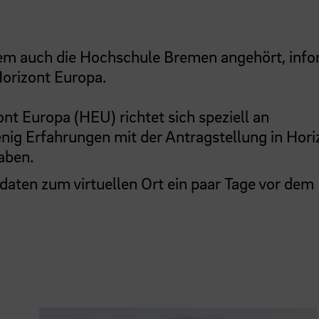
m auch die Hochschule Bremen angehört, info
orizont Europa.
nt Europa (HEU) richtet sich speziell an
enig Erfahrungen mit der Antragstellung in Hori
aben.
aten zum virtuellen Ort ein paar Tage vor dem