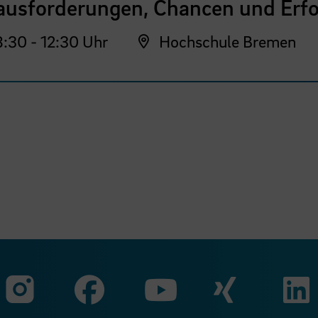
ausforderungen, Chancen und Erfo
:30 - 12:30 Uhr
Hochschule Bremen
Zu unserer Faceb
Zu uns
Zu unserer Instagram Seit