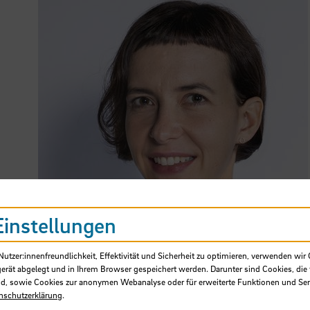
Einstellungen
tzer:innenfreundlichkeit, Effektivität und Sicherheit zu optimieren, verwenden wir 
gerät abgelegt und in Ihrem Browser gespeichert werden. Darunter sind Cookies, die 
d, sowie Cookies zur anonymen Webanalyse oder für erweiterte Funktionen und Ser
nschutzerklärung
.