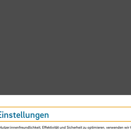
Einstellungen
tzer:innenfreundlichkeit, Effektivität und Sicherheit zu optimieren, verwenden wir 