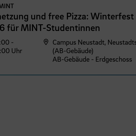
MINT
etzung und free Pizza: Winterfest
6 für MINT-Studentinnen
:00 -
Campus Neustadt, Neustadt
:00 Uhr
(AB-Gebäude)
AB-Gebäude - Erdgeschoss