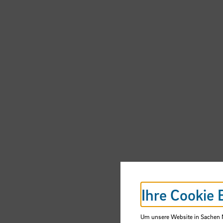
Ihre Cookie 
Um unsere Website in Sachen Nu