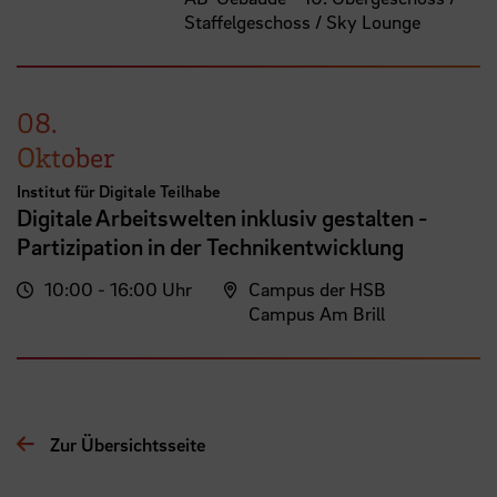
Staffelgeschoss / Sky Lounge
08.
Oktober
Institut für Digitale Teilhabe
Digitale Arbeitswelten inklusiv gestalten -
Partizipation in der Technikentwicklung
10:00 - 16:00 Uhr
Campus der HSB
Campus Am Brill
Zur Übersichtsseite