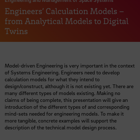
Engineers’ Calculation Models –
from Analytical Models to Digital
Twins
Model-driven Engineering is very important in the context
of Systems Engineering. Engineers need to develop
calculation models for what they intend to
design/construct, although it is not existing yet. There are
many different types of models existing. Making no
claims of being complete, this presentation will give an
introduction of the different types of and corresponding
mind-sets needed for engineering models. To make it
more tangible, concrete examples will support the
description of the technical model design process.