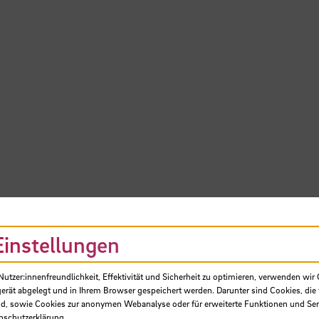
Einstellungen
tzer:innenfreundlichkeit, Effektivität und Sicherheit zu optimieren, verwenden wir 
gerät abgelegt und in Ihrem Browser gespeichert werden. Darunter sind Cookies, die 
d, sowie Cookies zur anonymen Webanalyse oder für erweiterte Funktionen und Ser
nschutzerklärung
.