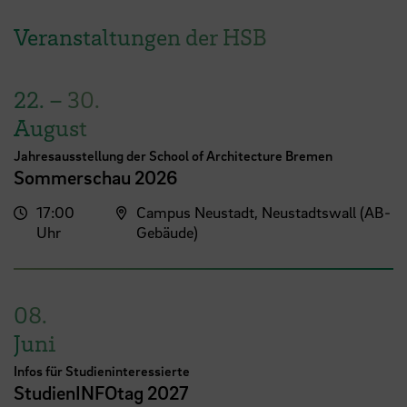
Veranstaltungen der HSB
22.
–
30.
August
Jahresausstellung der School of Architecture Bremen
Sommerschau 2026
17:00
Campus Neustadt, Neustadtswall (AB-
Uhr
Gebäude)
08.
Juni
Infos für Studieninteressierte
StudienINFOtag 2027