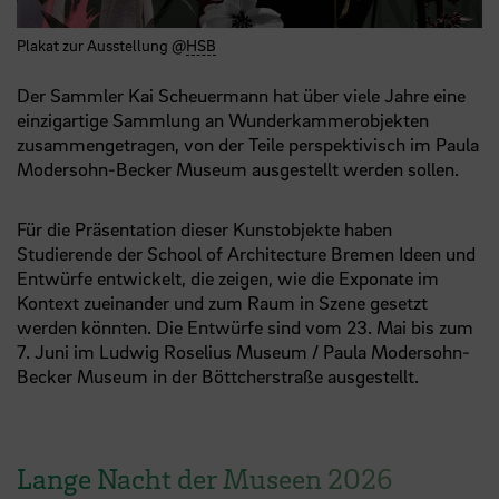
Plakat zur Ausstellung @
HSB
Der Sammler Kai Scheuermann hat über viele Jahre eine
einzigartige Sammlung an Wunderkammerobjekten
zusammengetragen, von der Teile perspektivisch im Paula
Modersohn-Becker Museum ausgestellt werden sollen.
Für die Präsentation dieser Kunstobjekte haben
Studierende der School of Architecture Bremen Ideen und
Entwürfe entwickelt, die zeigen, wie die Exponate im
Kontext zueinander und zum Raum in Szene gesetzt
werden könnten. Die Entwürfe sind vom 23. Mai bis zum
7. Juni im Ludwig Roselius Museum / Paula Modersohn-
Becker Museum in der Böttcherstraße ausgestellt.
Lange Nacht der Museen 2026