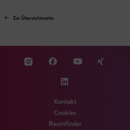
Zur Übersichtsseite
Zu unserer Facebook S
Zu unse
Zu unserer YouTu
Zu unserer Instagram Seite
Zu unserer LinkedI
Kontakt
Cookies
Raumfinder