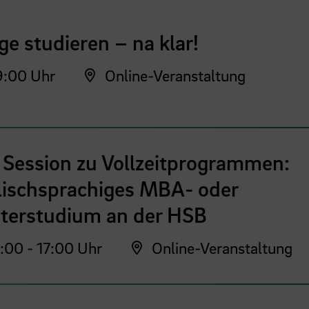
ge studieren – na klar!
:00 Uhr
Online-Veranstaltung
 Session zu Vollzeitprogrammen:
lischsprachiges MBA- oder
terstudium an der HSB
:00 - 17:00 Uhr
Online-Veranstaltung