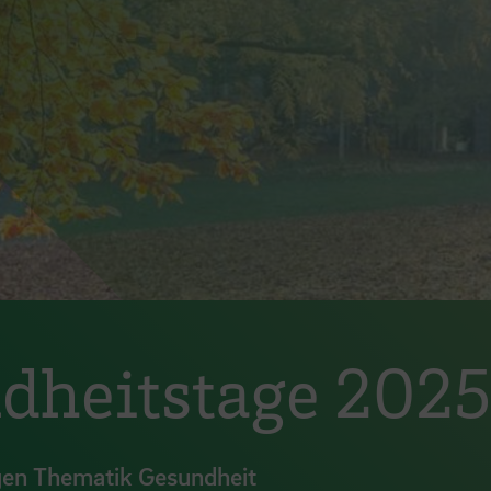
ndheitstage 2025
igen Thematik Gesundheit