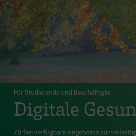
Für Studierende und Beschäftigte
Digitale Gesu
78 frei verfügbare Angeboten zur vielseit