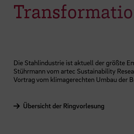
Transformatio
Die Stahlindustrie ist aktuell der größte 
Stührmann vom artec Sustainability Resea
Vortrag vom klimagerechten Umbau der Br
Übersicht der Ringvorlesung