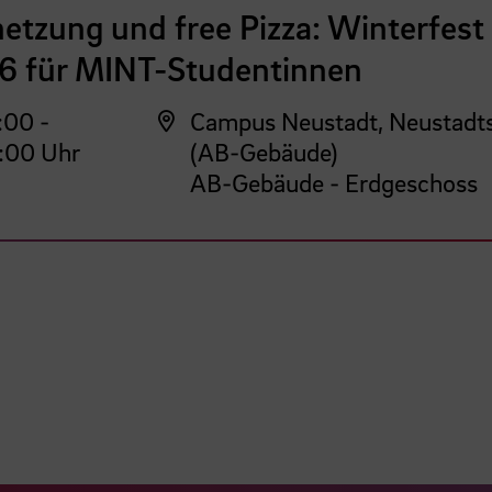
etzung und free Pizza: Winterfest
6 für MINT-Studentinnen
:00 -
Campus Neustadt, Neustadt
:00 Uhr
(AB-Gebäude)
AB-Gebäude - Erdgeschoss