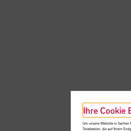
Ihre Cookie 
Um unsere Website in Sachen Nu
Textdateien, die auf Ihrem End