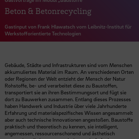
Beton & Betonrecycling
Gastinput von Frank Hlawatsch vom Leibnitz-Institut für
Werkstofforientierte Technologien
Gebäude, Städte und Infrastrukturen sind vom Menschen
akkumuliertes Material im Raum. An verschiedenen Orten
oder Regionen der Welt entzieht der Mensch der Natur
Rohstoffe, be- und verarbeitet diese zu Baustoffen,
transportiert sie an ihren Bestimmungsort und fügt sie
dort zu Bauwerken zusammen. Entlang dieses Prozesses
haben Handwerk und Industrie über viele Jahrhunderte
Erfahrung und materialspezifisches Wissen angesammelt
aber auch technische Innovationen angestoßen. Baustoffe
praktisch und theoretisch zu kennen, sie intelligent,
angemessen, ressourcenschonend und ästhetisch