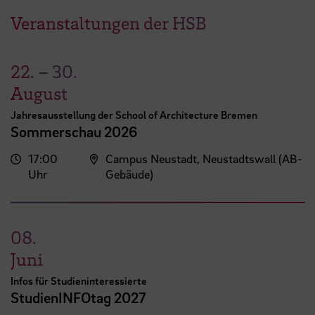
Veranstaltungen der HSB
22.
–
30.
August
Jahresausstellung der School of Architecture Bremen
Sommerschau 2026
17:00
Campus Neustadt, Neustadtswall (AB-
Uhr
Gebäude)
08.
Juni
Infos für Studieninteressierte
StudienINFOtag 2027