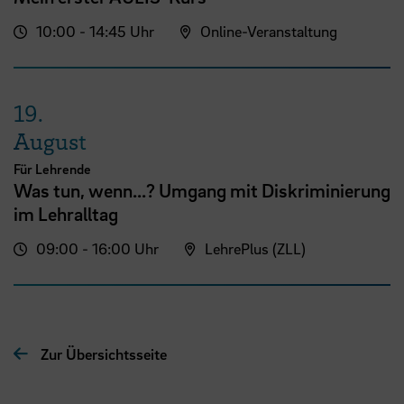
10:00 - 14:45 Uhr
Online-Veranstaltung
19.
August
Für Lehrende
Was tun, wenn...? Umgang mit Diskriminierung
im Lehralltag
09:00 - 16:00 Uhr
LehrePlus (ZLL)
Zur Übersichtsseite