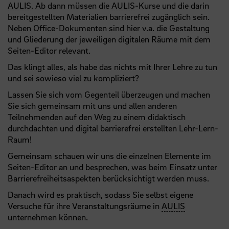
AULIS
. Ab dann müssen die
AULIS
-Kurse und die darin
bereitgestellten Materialien barrierefrei zugänglich sein.
Neben Office-Dokumenten sind hier v.a. die Gestaltung
und Gliederung der jeweiligen digitalen Räume mit dem
Seiten-Editor relevant.
Das klingt alles, als habe das nichts mit Ihrer Lehre zu tun
und sei sowieso viel zu kompliziert?
Lassen Sie sich vom Gegenteil überzeugen und machen
Sie sich gemeinsam mit uns und allen anderen
Teilnehmenden auf den Weg zu einem didaktisch
durchdachten und digital barrierefrei erstellten Lehr-Lern-
Raum!
Gemeinsam schauen wir uns die einzelnen Elemente im
Seiten-Editor an und besprechen, was beim Einsatz unter
Barrierefreiheitsaspekten berücksichtigt werden muss.
Danach wird es praktisch, sodass Sie selbst eigene
Versuche für ihre Veranstaltungsräume in
AULIS
unternehmen können.