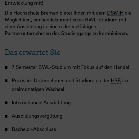
Entwicklung mit!
Die Hochschule Bremen bietet Ihnen mit dem
DSMiH
die
Möglichkeit, ein handelsorientiertes BWL-Studium mit
einer Ausbildung in einem der vielfältigen
Partnerunternehmen des Studiengangs zu kombinieren.
Das erwartet Sie
7 Semester BWL-Studium mit Fokus auf den Handel
Praxis im Unternehmen und Studium an der
HSB
im
dreimonatigen Wechsel
Internationale Ausrichtung
Ausbildungsvergütung
Bachelor-Abschluss