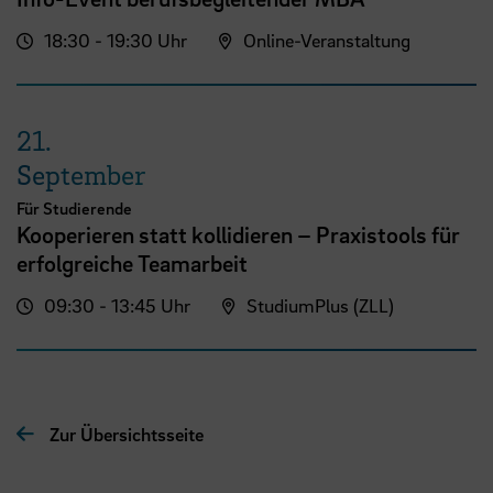
18:30 - 19:30 Uhr
Online-Veranstaltung
21.
September
Für Studierende
Kooperieren statt kollidieren – Praxistools für
erfolgreiche Teamarbeit
09:30 - 13:45 Uhr
StudiumPlus (ZLL)
Zur Übersichtsseite