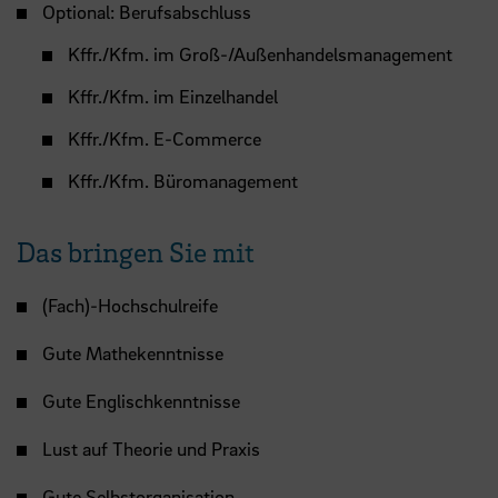
Optional: Berufsabschluss
Kffr./Kfm. im Groß-/Außenhandelsmanagement
Kffr./Kfm. im Einzelhandel
Kffr./Kfm. E-Commerce
Kffr./Kfm. Büromanagement
Das bringen Sie mit
(Fach)-Hochschulreife
Gute Mathekenntnisse
Gute Englischkenntnisse
Lust auf Theorie und Praxis
Gute Selbstorganisation