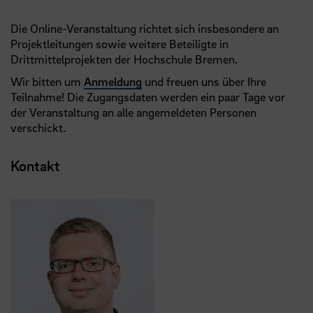
Die Online-Veranstaltung richtet sich insbesondere an
Projektleitungen sowie weitere Beteiligte in
Drittmittelprojekten der Hochschule Bremen.
Wir bitten um
Anmeldung
und freuen uns über Ihre
Teilnahme! Die Zugangsdaten werden ein paar Tage vor
der Veranstaltung an alle angemeldeten Personen
verschickt.
Kontakt