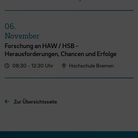
06.
November
Forschung an HAW / HSB -
Herausforderungen, Chancen und Erfolge
08:30 - 12:30 Uhr
Hochschule Bremen
Zur Übersichtsseite