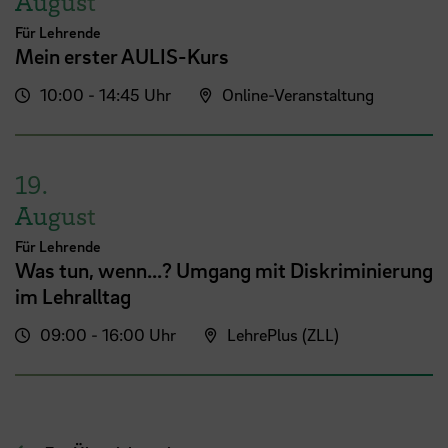
August
Für Lehrende
Mein erster AULIS-Kurs
10:00 - 14:45 Uhr
Online-Veranstaltung
19.
August
Für Lehrende
Was tun, wenn...? Umgang mit Diskriminierung
im Lehralltag
09:00 - 16:00 Uhr
LehrePlus (ZLL)