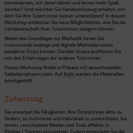
kennenlernen, mit denen lehren und lernen mehr Spaß
bereitet? Und möchten Sie Handwerkszeug erhalten, mit
dem Sie Ihre Tutant:innen besser unterstützen? In diesem
Workshop entdecken Sie neue Möglichkeiten, wie Sie die
Lernbereitschaft Ihrer Tutant:innen steigern können.
Neben den Grundlagen zur Methodik lernen Sie
motivierende analoge und digitale Methoden sowie
bewährte Tricks kennen. Darüber hinaus profitieren Sie
von den Erfahrungen der anderen Tutor:innen.
Dieses Workshop findet in Präsenz mit abwechselnden
Selbstlernphasen statt. Auf
Aulis
werden die Materialien
bereitgestellt.
Zielsetzung
Sie erwerben die Fähigkeiten, Ihre Tutand:innen aktiv zu
fördern, zu motivieren und individuell zu unterstützen. Sie
lernen, verschiedene Medien und Tools effektiv in
(Online-) Tutorien einzusetzen. Zudem entwickeln Sie die