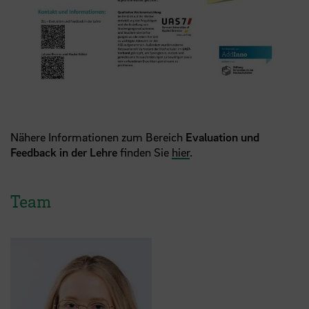
Nähere Informationen zum Bereich
Evaluation und
Feedback in der Lehre
finden Sie
hier
.
Team