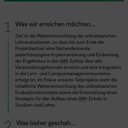
Was wir erreichen möchten...
Ziel ist die Weiterentwicklung der onlinebasierten
Lehrevaluationen, so dass bis zum Ende der
Projektlaufzeit eine flächendeckende,
bedarfsbezogene Implementierung und Einbettung
der Ergebnisse in den
QM
-Zyklus über alle
Veranstaltungsformate erreicht und eine Integration
in die Lern- und Campusmanagementsysteme
erfolgt ist. Im Fokus unseres Teilprojekts steht die
inhaltliche Weiterentwicklung des onlinebasierten
Evaluationskonzepts sowie die Entwicklung eines
Konzepts für den Aufbau eines
QM
-Zirkels in
Studium und Lehre.
Was bisher geschah...