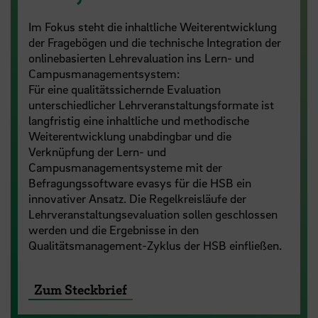
Im Fokus steht die inhaltliche Weiterentwicklung
der Fragebögen und die technische Integration der
onlinebasierten Lehrevaluation ins Lern- und
Campusmanagementsystem:
Für eine qualitätssichernde Evaluation
unterschiedlicher Lehrveranstaltungsformate ist
langfristig eine inhaltliche und methodische
Weiterentwicklung unabdingbar und die
Verknüpfung der Lern- und
Campusmanagementsysteme mit der
Befragungssoftware evasys für die HSB ein
innovativer Ansatz. Die Regelkreisläufe der
Lehrveranstaltungsevaluation sollen geschlossen
werden und die Ergebnisse in den
Qualitätsmanagement-Zyklus der HSB einfließen.
Zum Steckbrief