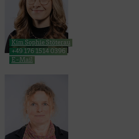
Kim Sophie Stöterau
+49 176 1514 0396
E-Mail