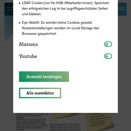
LDAP-Cookie (nur für HSB-Mitarbeiter:innen): Speichert
den erfolgreichen Log-In bei zugriffsgeschützten Seiten
und Dateien.
Eye-Able®: Es werden keine Cookies gesetzt.
Nutzereinstellungen werden im Local Storage des
Browsers gespeichert.
Matomo
Matomo
Youtube
Youtube
Auswahl bestätigen
Alle auswählen