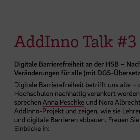
AddInno Talk #3
Digitale Barrierefreiheit an der HSB – Nac
Veränderungen für alle (mit DGS-Überset
Digitale Barrierefreiheit betrifft uns alle 
Hochschulen nachhaltig verankert werden?
sprechen
Anna Peschke
und Nora Albrecht 
AddInno-Projekt und zeigen, wie sie Lehr
und digitale Barrieren abbauen. Freuen Si
Einblicke in: