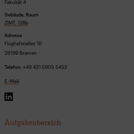
Fakultät 4
Gebäude, Raum
ZIMT, 128b
Adresse
Flughafenallee 10
28199 Bremen
Telefon:
+49 421 5905 5452
E-Mail
LinkedIn Logo
Aufgabenbereich