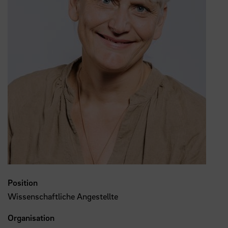
Position
Wissenschaftliche Angestellte
Organisation