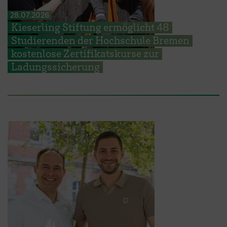
28.07.2026
Kieserling Stiftung ermöglicht 48
Studierenden der Hochschule Bremen
kostenlose Zertifikatskurse zur
Ladungssicherung