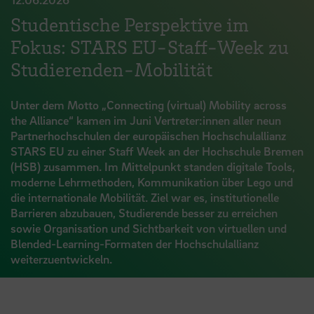
Studentische Perspektive im
Fokus: STARS EU-Staff-Week zu
Studierenden-Mobilität
Unter dem Motto „Connecting (virtual) Mobility across
the Alliance“ kamen im Juni Vertreter:innen aller neun
Partnerhochschulen der europäischen Hochschulallianz
STARS EU zu einer Staff Week an der Hochschule Bremen
(HSB) zusammen. Im Mittelpunkt standen digitale Tools,
moderne Lehrmethoden, Kommunikation über Lego und
die internationale Mobilität. Ziel war es, institutionelle
Barrieren abzubauen, Studierende besser zu erreichen
sowie Organisation und Sichtbarkeit von virtuellen und
Blended-Learning-Formaten der Hochschulallianz
weiterzuentwickeln.