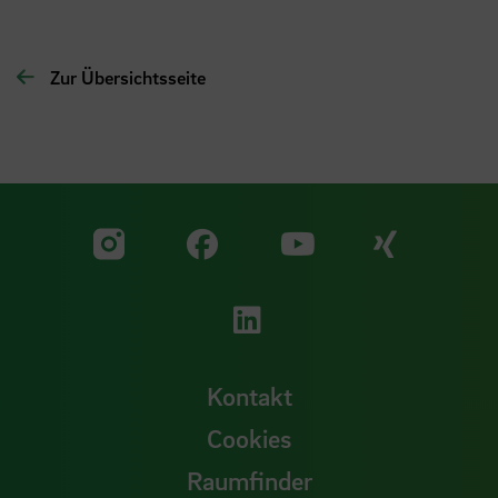
Zur Übersichtsseite
Zu unserer Facebook S
Zu unse
Zu unserer YouTu
Zu unserer Instagram Seite
Zu unserer LinkedI
Kontakt
Cookies
Raumfinder