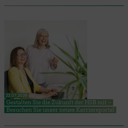
22.07.2026
Gestalten Sie die Zukunft der HSB mit –
Besuchen Sie unser neues Karriereportal