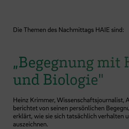
Die Themen des Nachmittags HAIE sind:
„Begegnung mit 
und Biologie"
Heinz Krimmer, Wissenschaftsjournalist, A
berichtet von seinen persönlichen Begegn
erklärt, wie sie sich tatsächlich verhalte
auszeichnen.