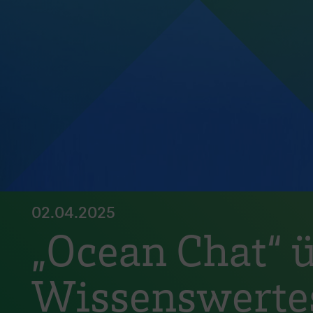
02.04.2025
„Ocean Chat“ ü
Wissenswertes