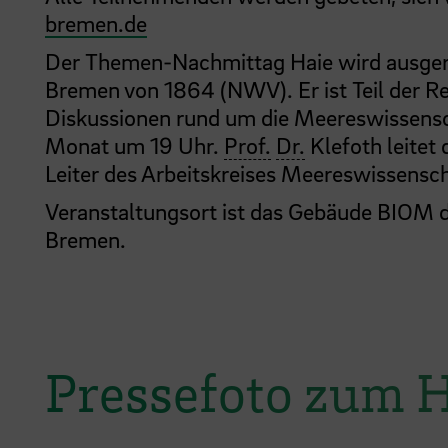
bremen.de
Der Themen-Nachmittag Haie wird ausgeri
Bremen von 1864 (NWV). Er ist Teil der Re
Diskussionen rund um die Meereswissenscha
Monat um 19 Uhr.
Prof.
Dr.
Klefoth leitet 
Leiter des Arbeitskreises Meereswissensc
Veranstaltungsort ist das Gebäude BIOM 
Bremen.
Pressefoto zum 