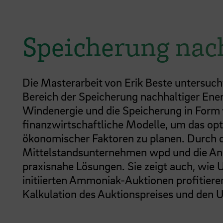
Speicherung nach
Die Masterarbeit von Erik Beste untersuc
Bereich der Speicherung nachhaltiger Ene
Windenergie und die Speicherung in Form 
finanzwirtschaftliche Modelle, um das op
ökonomischer Faktoren zu planen. Durch
Mittelstandsunternehmen wpd und die Analys
praxisnahe Lösungen. Sie zeigt auch, wie
initiierten Ammoniak-Auktionen profitiere
Kalkulation des Auktionspreises und den