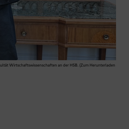
Fakultät Wirtschaftswissenschaften an der HSB. (Zum Herunterladen