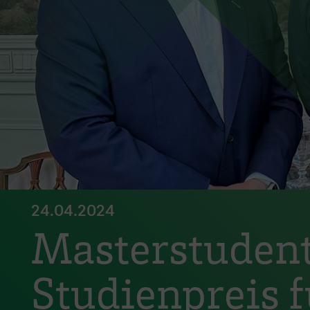
24.04.2024
Masterstudent 
Studienpreis 