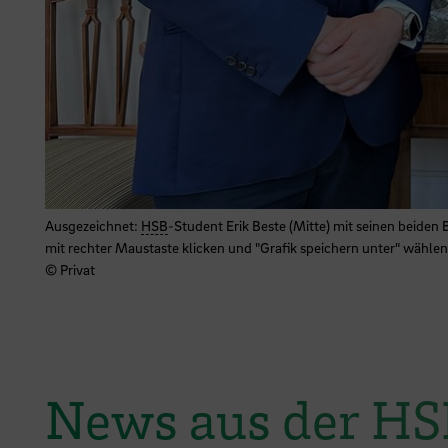
Ausgezeichnet:
HSB
-Student Erik Beste (Mitte) mit seinen beiden
mit rechter Maustaste klicken und "Grafik speichern unter" wählen
© Privat
News aus der H