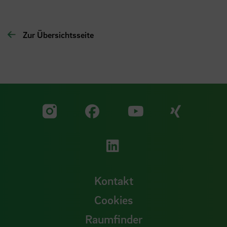
Zur Übersichtsseite
Zu unserer Facebook S
Zu unse
Zu unserer YouTu
Zu unserer Instagram Seite
Zu unserer LinkedI
Kontakt
Cookies
Raumfinder