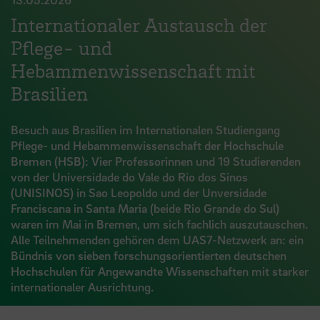
Internationaler Austausch der
Pflege- und
Hebammenwissenschaft mit
Brasilien
Besuch aus Brasilien im Internationalen Studiengang
Pflege- und Hebammenwissenschaft der Hochschule
Bremen (HSB): Vier Professorinnen und 19 Studierenden
von der Universidade do Vale do Rio dos Sinos
(UNISINOS) in Sao Leopoldo und der Unversidade
Franciscana in Santa Maria (beide Rio Grande do Sul)
waren im Mai in Bremen, um sich fachlich auszutauschen.
Alle Teilnehmenden gehören dem UAS7-Netzwerk an: ein
Bündnis von sieben forschungsorientierten deutschen
Hochschulen für Angewandte Wissenschaften mit starker
internationaler Ausrichtung.