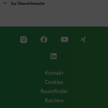
Zur Übersichtsseite
Zu unserer Facebook S
Zu unse
Zu unserer YouTu
Zu unserer Instagram Seite
Zu unserer LinkedI
Kontakt
Cookies
Raumfinder
Karriere