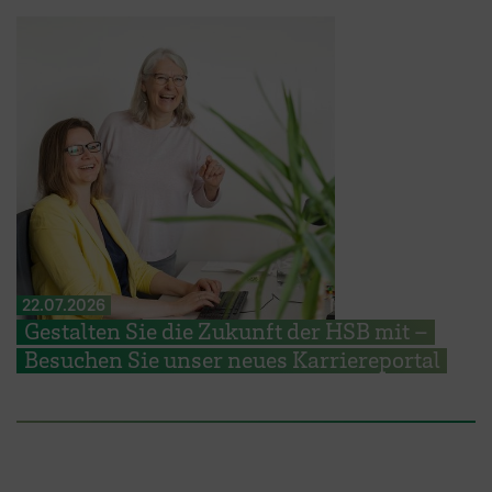
22.07.2026
Gestalten Sie die Zukunft der HSB mit –
Besuchen Sie unser neues Karriereportal