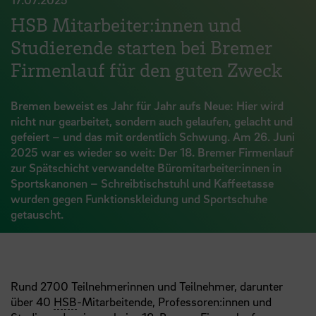
HSB Mitarbeiter:innen und
Studierende starten bei Bremer
Firmenlauf für den guten Zweck
Bremen beweist es Jahr für Jahr aufs Neue: Hier wird
nicht nur gearbeitet, sondern auch gelaufen, gelacht und
gefeiert – und das mit ordentlich Schwung. Am 26. Juni
2025 war es wieder so weit: Der 18. Bremer Firmenlauf
zur Spätschicht verwandelte Büromitarbeiter:innen in
Sportskanonen – Schreibtischstuhl und Kaffeetasse
wurden gegen Funktionskleidung und Sportschuhe
getauscht.
Rund 2700 Teilnehmerinnen und Teilnehmer, darunter
über 40
HSB
-Mitarbeitende, Professoren:innen und