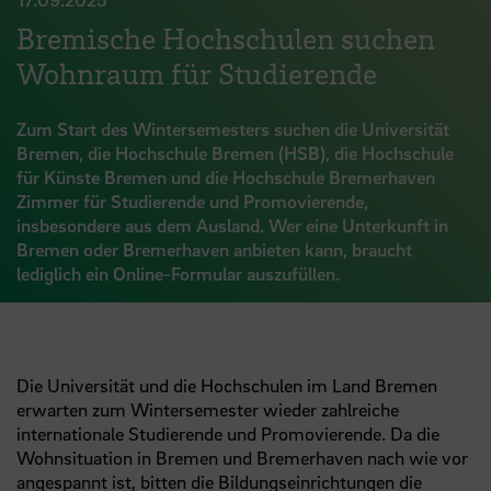
Bremische Hochschulen suchen
Wohnraum für Studierende
Zum Start des Wintersemesters suchen die Universität
Bremen, die Hochschule Bremen (HSB), die Hochschule
für Künste Bremen und die Hochschule Bremerhaven
Zimmer für Studierende und Promovierende,
insbesondere aus dem Ausland. Wer eine Unterkunft in
Bremen oder Bremerhaven anbieten kann, braucht
lediglich ein Online-Formular auszufüllen.
Die Universität und die Hochschulen im Land Bremen
erwarten zum Wintersemester wieder zahlreiche
internationale Studierende und Promovierende. Da die
Wohnsituation in Bremen und Bremerhaven nach wie vor
angespannt ist, bitten die Bildungseinrichtungen die