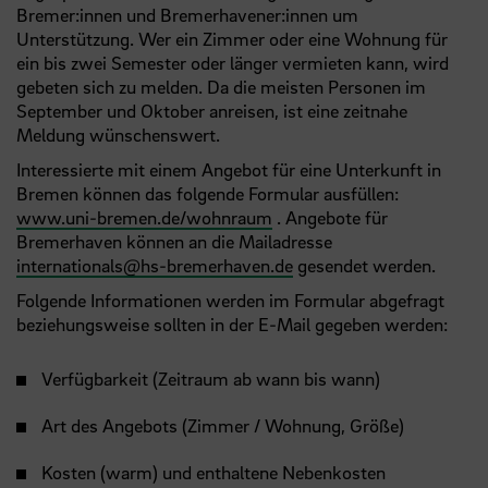
Bremer:innen und Bremerhavener:innen um
Unterstützung. Wer ein Zimmer oder eine Wohnung für
ein bis zwei Semester oder länger vermieten kann, wird
gebeten sich zu melden. Da die meisten Personen im
September und Oktober anreisen, ist eine zeitnahe
Meldung wünschenswert.
Interessierte mit einem Angebot für eine Unterkunft in
Bremen können das folgende Formular ausfüllen:
www.uni-bremen.de/wohnraum
. Angebote für
Bremerhaven können an die Mailadresse
internationals
@
hs-bremerhaven.de
gesendet werden.
Folgende Informationen werden im Formular abgefragt
beziehungsweise sollten in der E-Mail gegeben werden:
Verfügbarkeit (Zeitraum ab wann bis wann)
Art des Angebots (Zimmer / Wohnung, Größe)
Kosten (warm) und enthaltene Nebenkosten