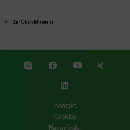
Zur Übersichtsseite
Zu unserer Facebook S
Zu unse
Zu unserer YouTu
Zu unserer Instagram Seite
Zu unserer LinkedI
Kontakt
Cookies
Raumfinder