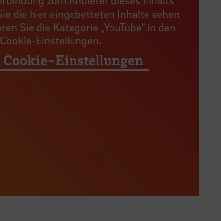
erbindung zum Anbieter dieses Inhalts
ie die hier eingebetteten Inhalte sehen
ren Sie die Kategorie „YouTube“ in den
Cookie-Einstellungen.
 Cookie-Einstellungen