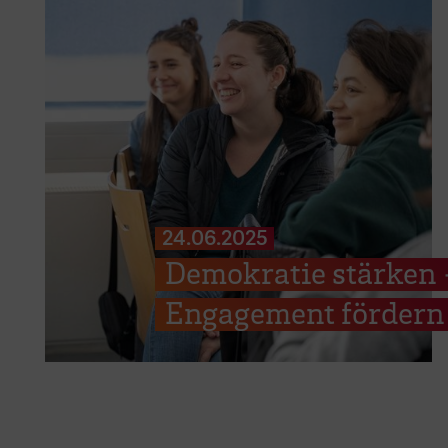
24.06.2025
Demokratie stärken 
Engagement fördern