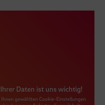
Ihrer Daten ist uns wichtig!
n Ihnen gewählten Cookie-Einstellungen