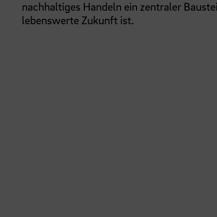
nachhaltiges Handeln ein zentraler Baustei
lebenswerte Zukunft ist.