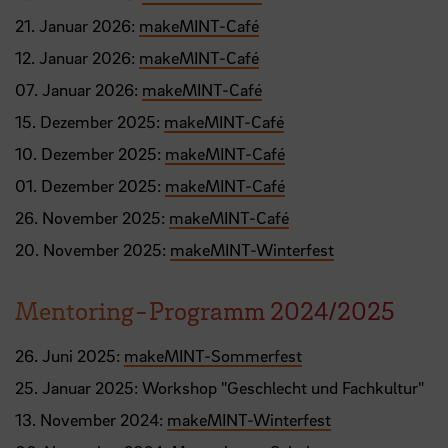
21. Januar 2026:
makeMINT-Café
12. Januar 2026:
makeMINT-Café
07. Januar 2026:
makeMINT-Café
15. Dezember 2025:
makeMINT-Café
10. Dezember 2025:
makeMINT-Café
01. Dezember 2025:
makeMINT-Café
26. November 2025:
makeMINT-Café
20. November 2025:
makeMINT-Winterfest
Mentoring-Programm 2024/2025
26. Juni 2025:
makeMINT-Sommerfest
25. Januar 2025: Workshop "Geschlecht und Fachkultur"
13. November 2024:
makeMINT-Winterfest