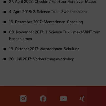
27. April 2018: Checkin / Fahrt zur Hannover Messe
4. April 2018: 2. Science Talk - Zwischenbilanz
16. Dezember 2017: Mentorinnen-Coaching
08. November 2017: 1. Science Talk - makeMINT zum
Kennenlernen
18. Oktober 2017: Mentorinnen-Schulung
20. Juli 2017: Vorbereitungsworkshop
Zu unserer Facebook S
Zu unse
Zu unserer YouTu