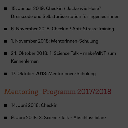
15. Januar 2019: Checkin / Jacke wie Hose?
Dresscode und Selbstpräsentation für Ingenieurinnen
6. November 2018: Checkin / Anti-Stress-Training
1. November 2018: Mentorinnen-Schulung
24. Oktober 2018: 1. Science Talk - makeMINT zum
Kennenlernen
17. Oktober 2018: Mentorinnen-Schulung
Mentoring-Programm 2017/2018
14. Juni 2018: Checkin
9. Juni 2018: 3. Science Talk - Abschlussbilanz