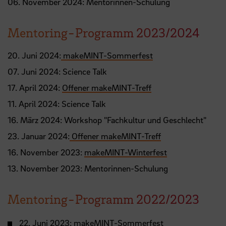
06. November 2024: Mentorinnen-Schulung
Mentoring-Programm 2023/2024
20. Juni 2024:
makeMINT-Sommerfest
07. Juni 2024: Science Talk
17. April 2024:
Offener makeMINT-Treff
11. April 2024: Science Talk
16. März 2024: Workshop "Fachkultur und Geschlecht"
23. Januar 2024:
Offener makeMINT-Treff
16. November 2023:
makeMINT-Winterfest
13. November 2023: Mentorinnen-Schulung
Mentoring-Programm 2022/2023
22. Juni 2023: makeMINT-Sommerfest