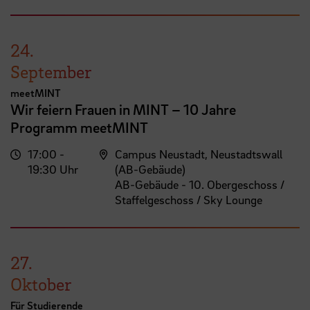
24.
September
meetMINT
Wir feiern Frauen in MINT – 10 Jahre
Programm meetMINT
17:00 -
Campus Neustadt, Neustadtswall
19:30 Uhr
(AB-Gebäude)
AB-Gebäude - 10. Obergeschoss /
Staffelgeschoss / Sky Lounge
27.
Oktober
Für Studierende