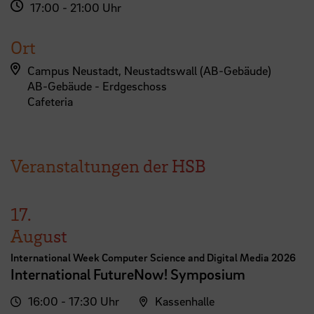
17:00 - 21:00 Uhr
Ort
Campus Neustadt, Neustadtswall (AB-Gebäude)
AB-Gebäude - Erdgeschoss
Cafeteria
Veranstaltungen der HSB
17.
August
International Week Computer Science and Digital Media 2026
International FutureNow! Symposium
16:00 - 17:30 Uhr
Kassenhalle