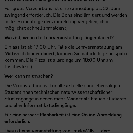
Für gratis Verzehrbons ist eine Anmeldung bis 22. Juni
zwingend erforderlich. Die Bons sind limitiert und werden
in der Reihenfolge der Anmeldung vergeben, also
möglichst schnell anmelden ;)
Was ist, wenn die Lehrveranstaltung länger dauert?
Einlass ist ab 17:00 Uhr. Falls die Lehrveranstaltung am
Mittwoch länger dauert, können Sie natürlich gerne später
kommen. Die Pizza ist allerdings um 18:00 Uhr am
frischesten ;)
Wer kann mitmachen?
Die Veranstaltung ist für alle aktuellen und ehemaligen
Studentinnen technischer, naturwissenschaftlicher
Studiengänge in denen mehr Männer als Frauen studieren
und aller Informatikstudiengänge.
Für eine bessere Planbarkeit ist eine Online-Anmeldung
erforderlich.
Dies ist eine Veranstaltung von "
makeMINT
", dem