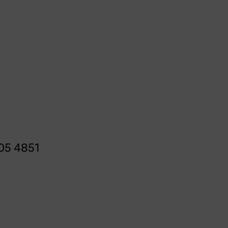
05 4851