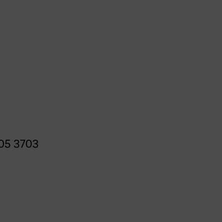
05 3703