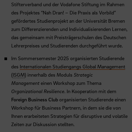
Stifterverband und der Vodafone Stiftung im Rahmen
des Projektes “Nah Dran! – Die Praxis als Vorbild”
gefördertes Studienprojekt an der Universität Bremen
zum Differenzierenden und Individualisierenden Lernen,
das gemeinsam mit Preisträgerschulen des Deutschen
Lehrerpreises und Studierenden durchgeführt wurde.
Im Sommersemester 2025 organisierten Studierende
des
Internationalen Studiengangs Global Management
(
ISGM
) innerhalb des Moduls
Strategic
Management
einen Workshop zum Thema
Organizational Resilience
. In Kooperation mit dem
Foreign Business Club
organisierten Studierende einen
Workshop für Business Partnern, in dem sie die von
Ihnen erarbeiteten Strategien für disruptive und volatile
Zeiten zur Diskussion stellten.