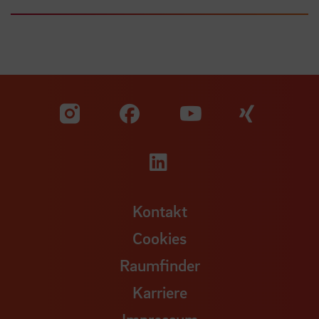
Zu unserer Facebook S
Zu unse
Zu unserer YouTu
Zu unserer Instagram Seite
Zu unserer LinkedI
Kontakt
Cookies
Raumfinder
Karriere