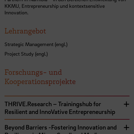
KKMU, Entrepreneurship und kontextsensitive
Innovation.
Lehrangebot
Strategic Management (engl.)
Project Study (engl.)
Forschungs- und
Kooperationsprojekte
THRIVE.Research – Trainingshub for
Resilient and InnoVative Entrepreneurship
Beyond Barriers -Fostering Innovation and