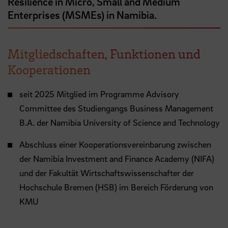
Resilience in Micro, Small and Medium
Enterprises (MSMEs) in Namibia.
Mitgliedschaften, Funktionen und
Kooperationen
seit 2025 Mitglied im Programme Advisory
Committee des Studiengangs Business Management
B.A. der Namibia University of Science and Technology
Abschluss einer Kooperationsvereinbarung zwischen
der Namibia Investment and Finance Academy (NIFA)
und der Fakultät Wirtschaftswissenschafter der
Hochschule Bremen (HSB) im Bereich Förderung von
KMU