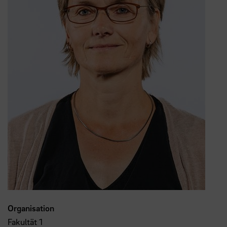
Organisation
Fakultät 1