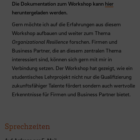
Die Dokumentation zum Workshop kann
hier
heruntergeladen werden.
Gern möchte ich auf die Erfahrungen aus diesem
Workshop aufbauen und weiter zum Thema
Organizational Resilience
forschen. Firmen und
Business Partner, die an diesem zentralen Thema
interessiert sind, können sich gern mit mir in
Verbindung setzen. Der Workshop hat gezeigt, wie ein
studentisches Lehrprojekt nicht nur die Qualifizierung
zukunftsfähiger Talente fördert sondern auch wertvolle
Erkenntnisse für Firmen und Business Partner bietet.
Sprechzeiten