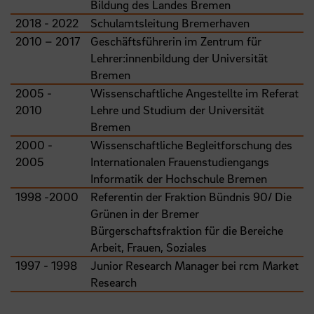
Bildung des Landes Bremen
2018 - 2022
Schulamtsleitung Bremerhaven
2010 – 2017
Geschäftsführerin im Zentrum für
Lehrer:innenbildung der Universität
Bremen
2005 -
Wissenschaftliche Angestellte im Referat
2010
Lehre und Studium der Universität
Bremen
2000 -
Wissenschaftliche Begleitforschung des
2005
Internationalen Frauenstudiengangs
Informatik der Hochschule Bremen
1998 -2000
Referentin der Fraktion Bündnis 90/ Die
Grünen in der Bremer
Bürgerschaftsfraktion für die Bereiche
Arbeit, Frauen, Soziales
1997 - 1998
Junior Research Manager bei rcm Market
Research