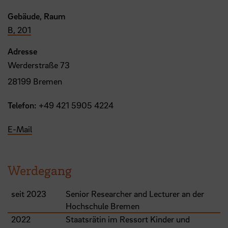
Gebäude, Raum
B, 201
Adresse
Werderstraße 73
28199 Bremen
Telefon:
+49 421 5905 4224
E-Mail
Werdegang
seit 2023
Senior Researcher and Lecturer an der
Hochschule Bremen
2022
Staatsrätin im Ressort Kinder und