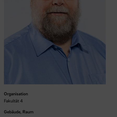
Organisation
Fakultät 4
Gebäude, Raum