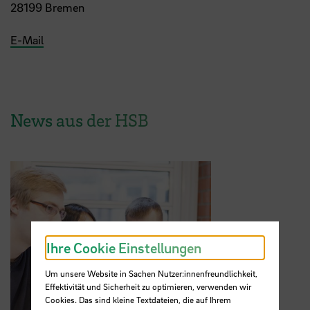
28199 Bremen
E-Mail
News aus der HSB
Ihre Cookie Einstellungen
Um unsere Website in Sachen Nutzer:innenfreundlichkeit,
Effektivität und Sicherheit zu optimieren, verwenden wir
Cookies. Das sind kleine Textdateien, die auf Ihrem